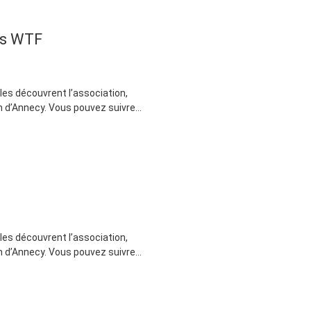
es WTF
lles découvrent l’association,
 d’Annecy. Vous pouvez suivre...
lles découvrent l’association,
 d’Annecy. Vous pouvez suivre...