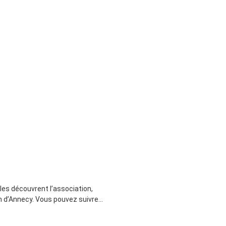
lles découvrent l’association,
 d’Annecy. Vous pouvez suivre...