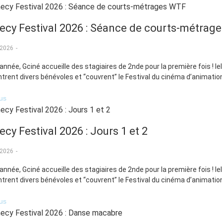
ecy Festival 2026 : Séance de courts-métrag
 2026
-
année, Gciné accueille des stagiaires de 2nde pour la première fois ! Ie
trent divers bénévoles et “couvrent” le Festival du cinéma d’animation
lus
cy Festival 2026 : Jours 1 et 2
 2026
-
année, Gciné accueille des stagiaires de 2nde pour la première fois ! Ie
trent divers bénévoles et “couvrent” le Festival du cinéma d’animation
lus