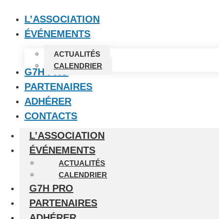
L’ASSOCIATION
ÉVÉNEMENTS
ACTUALITÉS
CALENDRIER
G7H PRO
PARTENAIRES
ADHÉRER
CONTACTS
L’ASSOCIATION
ÉVÉNEMENTS
ACTUALITÉS
CALENDRIER
G7H PRO
PARTENAIRES
ADHÉRER