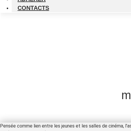
CONTACTS
m
Pensée comme lien entre les jeunes et les salles de cinéma, l’as