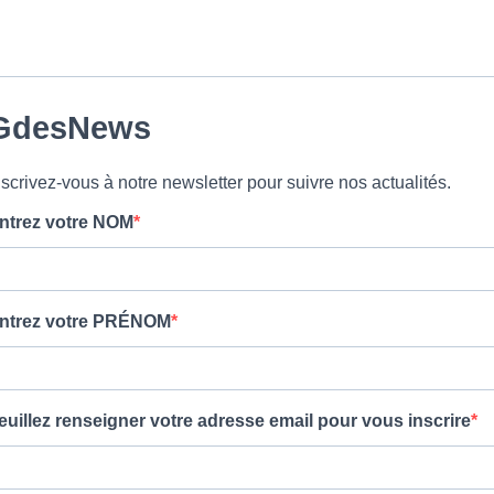
GdesNews
nscrivez-vous à notre newsletter pour suivre nos actualités.
ntrez votre NOM
ntrez votre PRÉNOM
euillez renseigner votre adresse email pour vous inscrire