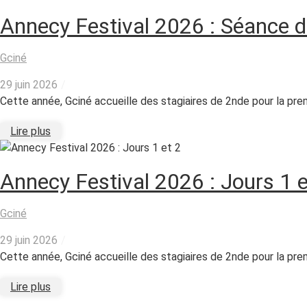
Annecy Festival 2026 : Séance 
Gciné
29 juin 2026
/
Cette année, Gciné accueille des stagiaires de 2nde pour la premi
Lire plus
Annecy Festival 2026 : Jours 1 e
Gciné
29 juin 2026
/
Cette année, Gciné accueille des stagiaires de 2nde pour la premi
Lire plus