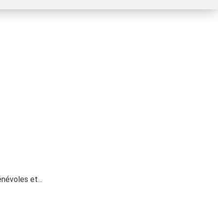
névoles et...