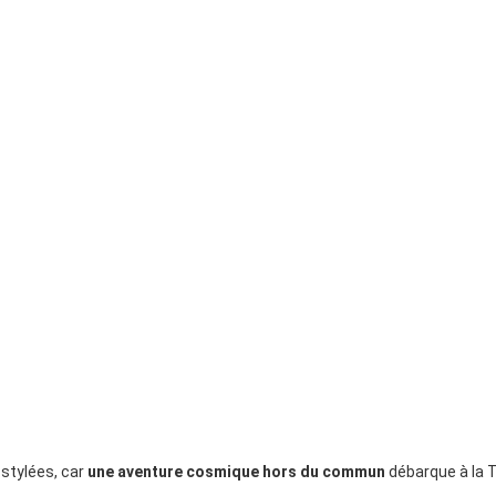
 stylées, car
une aventure cosmique hors du commun
débarque à la T