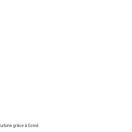
urbine grâce à Gciné.