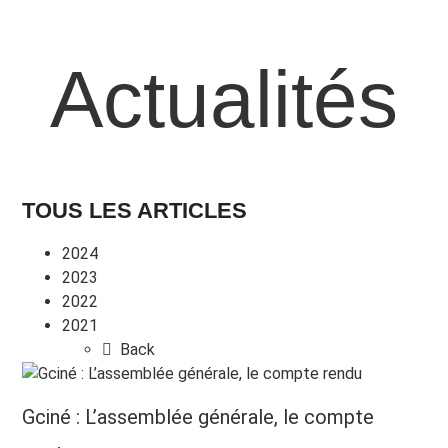
Actualités
TOUS LES ARTICLES
2024
2023
2022
2021
Back
Gciné : L’assemblée générale, le compte