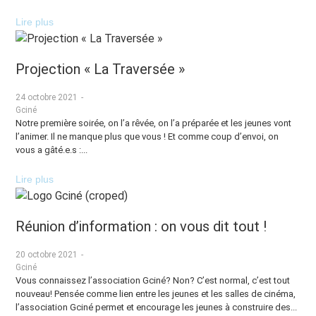
Lire plus
Projection « La Traversée »
24 octobre 2021
-
Gciné
Notre première soirée, on l’a rêvée, on l’a préparée et les jeunes vont
l’animer. Il ne manque plus que vous ! Et comme coup d’envoi, on
vous a gâté.e.s :...
Lire plus
Réunion d’information : on vous dit tout !
20 octobre 2021
-
Gciné
Vous connaissez l’association Gciné? Non? C’est normal, c’est tout
nouveau! Pensée comme lien entre les jeunes et les salles de cinéma,
l’association Gciné permet et encourage les jeunes à construire des...