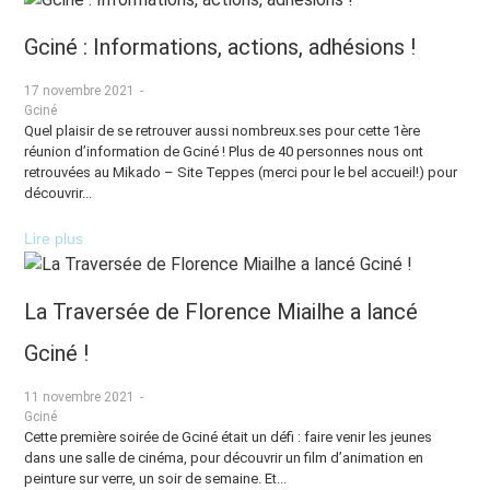
Gciné : Informations, actions, adhésions !
17 novembre 2021
-
Gciné
Quel plaisir de se retrouver aussi nombreux.ses pour cette 1ère
réunion d’information de Gciné ! Plus de 40 personnes nous ont
retrouvées au Mikado – Site Teppes (merci pour le bel accueil!) pour
découvrir...
Lire plus
La Traversée de Florence Miailhe a lancé
Gciné !
11 novembre 2021
-
Gciné
Cette première soirée de Gciné était un défi : faire venir les jeunes
dans une salle de cinéma, pour découvrir un film d’animation en
peinture sur verre, un soir de semaine. Et...