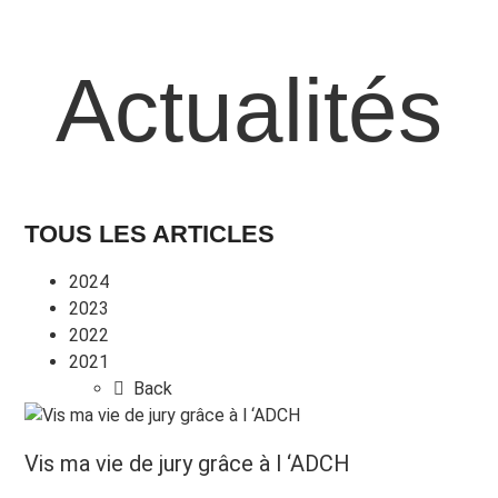
Actualités
TOUS LES ARTICLES
2024
2023
2022
2021
Back
Vis ma vie de jury grâce à l ‘ADCH