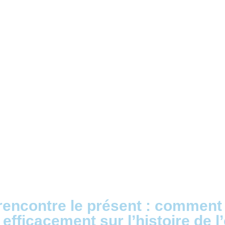
encontre le présent : comment 
 efficacement sur l’histoire de 