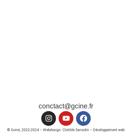
conctact@gcine.fr
© Gciné, 2022-2024 – Webdesign: Clotilde Sarradin – Développement web: