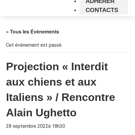
ADHÉRER
CONTACTS
« Tous les Évènements
Cet évènement est passé.
Projection « Interdit
aux chiens et aux
Italiens » / Rencontre
Alain Ughetto
28 septembre 2022à 18h30