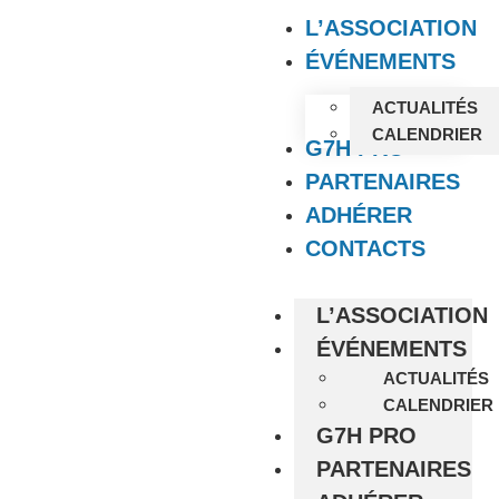
L’ASSOCIATION
ÉVÉNEMENTS
ACTUALITÉS
CALENDRIER
G7H PRO
PARTENAIRES
ADHÉRER
CONTACTS
L’ASSOCIATION
ÉVÉNEMENTS
ACTUALITÉS
CALENDRIER
G7H PRO
PARTENAIRES