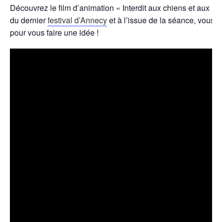
Découvrez le film d’animation « Interdit aux chiens et aux ital
du dernier
festival d’Annecy
et à l’issue de la séance, vous 
pour vous faire une idée !