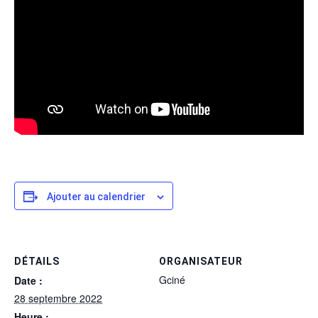
Ajouter au calendrier
DÉTAILS
ORGANISATEUR
Gciné
Date :
28 septembre 2022
Heure :