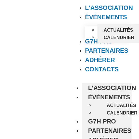
L’ASSOCIATION
ÉVÉNEMENTS
ACTUALITÉS
CALENDRIER
G7H PRO
PARTENAIRES
ADHÉRER
CONTACTS
L’ASSOCIATION
ÉVÉNEMENTS
ACTUALITÉS
CALENDRIER
G7H PRO
PARTENAIRES