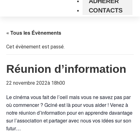
ADHÉRER
CONTACTS
« Tous les Évènements
Cet évènement est passé.
Réunion d’information
22 novembre 2022à 18h00
Le cinéma vous fait de l’oeil mais vous ne savez pas par
où commencer ? Gciné est là pour vous aider ! Venez à
notre réunion d’information pour en apprendre davantage
sur l’association et partager avec nous vos idées sur son
futur…