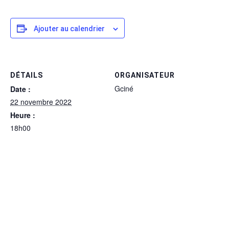
Ajouter au calendrier
DÉTAILS
ORGANISATEUR
Gciné
Date :
22 novembre 2022
Heure :
18h00