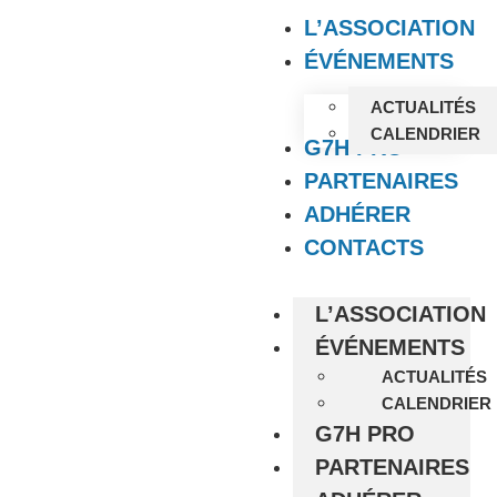
L’ASSOCIATION
ÉVÉNEMENTS
ACTUALITÉS
CALENDRIER
G7H PRO
PARTENAIRES
ADHÉRER
CONTACTS
L’ASSOCIATION
ÉVÉNEMENTS
ACTUALITÉS
CALENDRIER
G7H PRO
PARTENAIRES