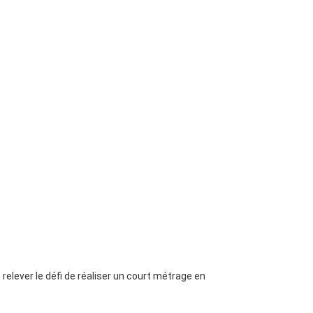
 relever le défi de réaliser un court métrage en