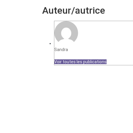
Auteur/autrice
Sandra
Voir toutes les publications