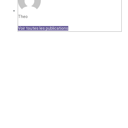
Theo
Voir toutes les publications