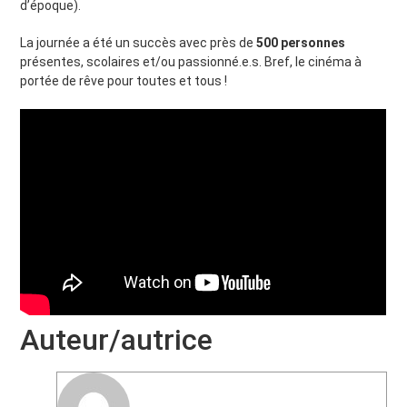
d’époque).
La journée a été un succès avec près de
500 personnes
présentes, scolaires et/ou passionné.e.s. Bref, le cinéma à
portée de rêve pour toutes et tous !
Auteur/autrice