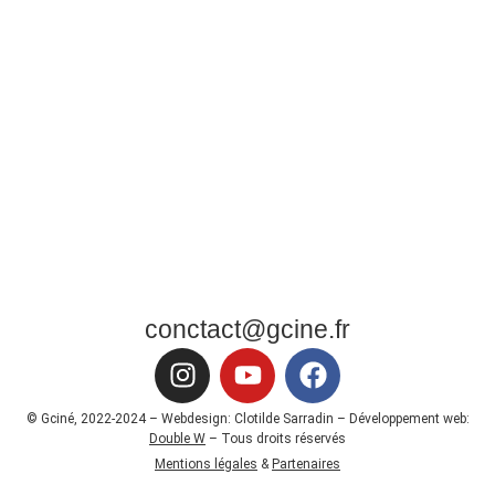
conctact@gcine.fr
© Gciné, 2022-2024 – Webdesign: Clotilde Sarradin – Développement web:
Double W
– Tous droits réservés
Mentions légales
&
Partenaires