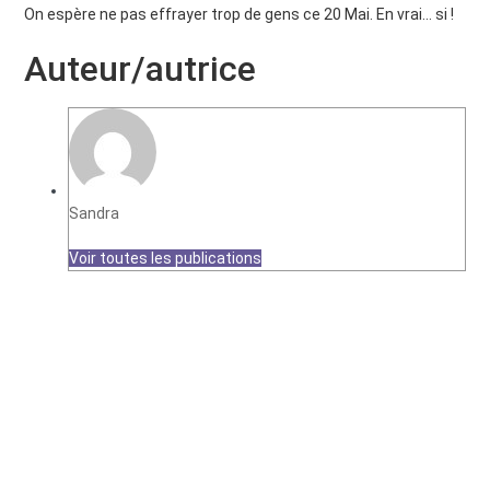
On espère ne pas effrayer trop de gens ce 20 Mai. En vrai… si !
Auteur/autrice
Sandra
Voir toutes les publications