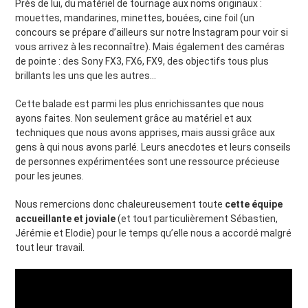
Près de lui, du matériel de tournage aux noms originaux :
mouettes, mandarines, minettes, bouées, cine foil (un
concours se prépare d’ailleurs sur notre Instagram pour voir si
vous arrivez à les reconnaître). Mais également des caméras
de pointe : des Sony FX3, FX6, FX9, des objectifs tous plus
brillants les uns que les autres…
Cette balade est parmi les plus enrichissantes que nous
ayons faites. Non seulement grâce au matériel et aux
techniques que nous avons apprises, mais aussi grâce aux
gens à qui nous avons parlé. Leurs anecdotes et leurs conseils
de personnes expérimentées sont une ressource précieuse
pour les jeunes.
Nous remercions donc chaleureusement toute
cette équipe
accueillante et joviale
(et tout particulièrement Sébastien,
Jérémie et Elodie) pour le temps qu’elle nous a accordé malgré
tout leur travail.