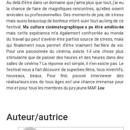
Au delà d’être dans un domaine que j’aime plus que tout, j’ai eu
la chance de faire de magnifiques rencontres, qu’elles soient
amicales ou professionnelles. Des moments de joie, de stress
mais aussi beaucoup de bonheur m’ont suivi tout au long de ce
festival.
Ma culture cinématographique a pu être améliorée
mais cette expérience m’a également confrontée au monde
du travail qui peut s’avérer être parfois source de stress, mais
qui finalement nous permet d’être vraiment fier.fière de soi.
Pour une passionnée du cinéma, existe t-il une chose plus
stimulante que de passer des heures et des heures dans des
salles de cinéma ? La réponse est simple, il n’en existe pas. Le
festival nous a fait découvrir de superbes films, tous inventifs,
nouveaux, beaux. Pour finir, pouvoir interviewer des
réalisateurs.ices de tous âges est une chance immense pour
moi et pour tous les membres du jury jeune MAIF.
Lou
Auteur/autrice