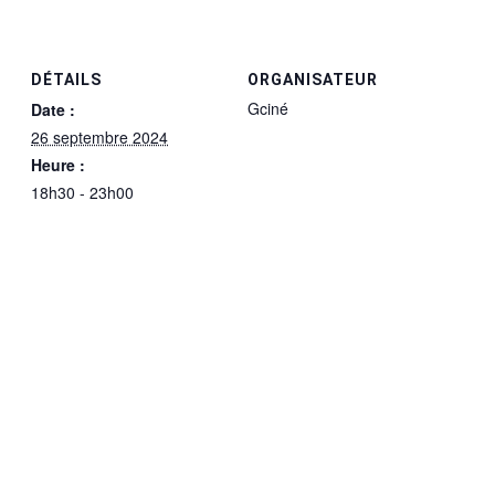
DÉTAILS
ORGANISATEUR
Gciné
Date :
26 septembre 2024
Heure :
18h30 - 23h00