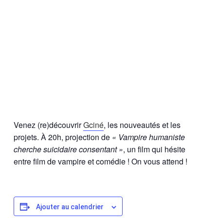
Venez (re)découvrir
Gciné
, les nouveautés et les
projets. À 20h, projection de
« Vampire humaniste
cherche suicidaire consentant »
, un film qui hésite
entre film de vampire et comédie ! On vous attend !
Ajouter au calendrier