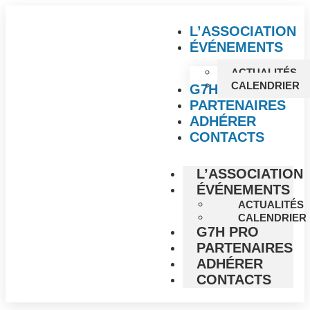
L’ASSOCIATION
ÉVÉNEMENTS
ACTUALITÉS
CALENDRIER
G7H PRO
PARTENAIRES
ADHÉRER
CONTACTS
L’ASSOCIATION
ÉVÉNEMENTS
ACTUALITÉS
CALENDRIER
G7H PRO
PARTENAIRES
ADHÉRER
CONTACTS