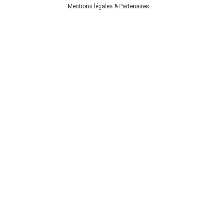
Mentions légales
&
Partenaires