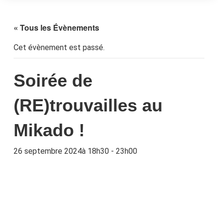
« Tous les Évènements
Cet évènement est passé.
Soirée de
(RE)trouvailles au
Mikado !
26 septembre 2024à 18h30
-
23h00