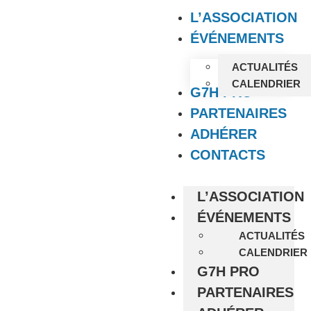
L’ASSOCIATION
ÉVÉNEMENTS
ACTUALITÉS
CALENDRIER
G7H PRO
PARTENAIRES
ADHÉRER
CONTACTS
L’ASSOCIATION
ÉVÉNEMENTS
ACTUALITÉS
CALENDRIER
G7H PRO
PARTENAIRES