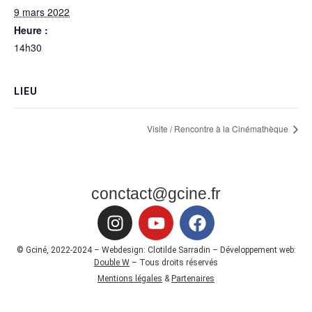
9 mars 2022
Heure :
14h30
LIEU
Visite / Rencontre à la Cinémathèque
conctact@gcine.fr
© Gciné, 2022-2024 – Webdesign: Clotilde Sarradin – Développement web:
Double W
– Tous droits réservés
Mentions légales
&
Partenaires