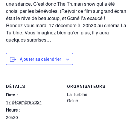
une séance. C’est donc The Truman show qui a été
choisi par les bénévoles. (Re)voir ce film sur grand écran
était le rêve de beaucoup, et Gciné l’a exaucé !
Rendez-vous mardi 17 décembre à 20h30 au cinéma La
Turbine. Vous imaginez bien qu’en plus, il y aura
quelques surprises…
Ajouter au calendrier
DÉTAILS
ORGANISATEURS
La Turbine
Date :
Gciné
17 décembre 2024
Heure :
20h30