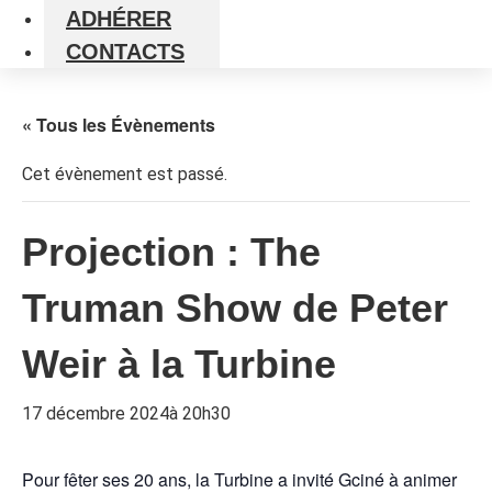
ADHÉRER
CONTACTS
« Tous les Évènements
Cet évènement est passé.
Projection : The
Truman Show de Peter
Weir à la Turbine
17 décembre 2024à 20h30
Pour fêter ses 20 ans, la Turbine a invité Gciné à animer