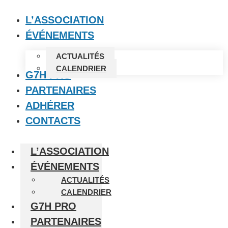
L’ASSOCIATION
ÉVÉNEMENTS
ACTUALITÉS
CALENDRIER
G7H PRO
PARTENAIRES
ADHÉRER
CONTACTS
L’ASSOCIATION
ÉVÉNEMENTS
ACTUALITÉS
CALENDRIER
G7H PRO
PARTENAIRES