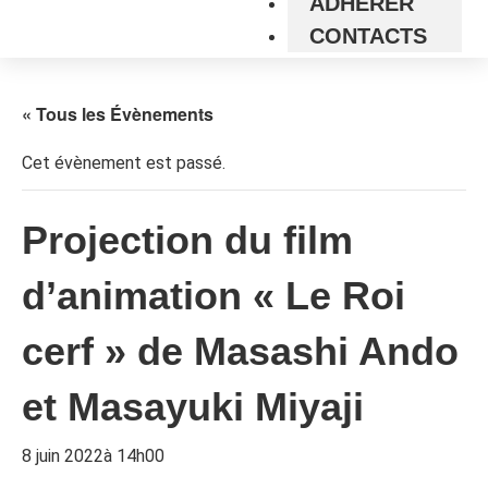
ADHÉRER
CONTACTS
« Tous les Évènements
Cet évènement est passé.
Projection du film
d’animation « Le Roi
cerf » de Masashi Ando
et Masayuki Miyaji
8 juin 2022à 14h00