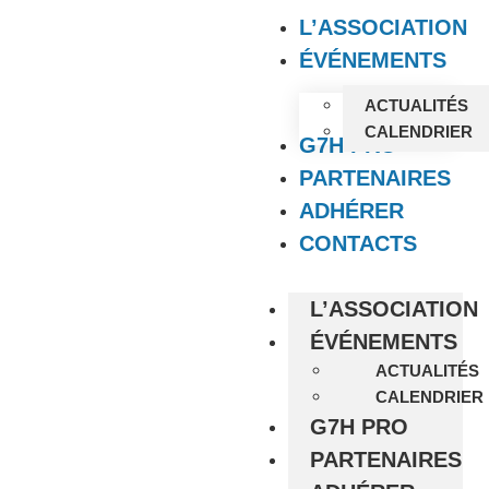
L’ASSOCIATION
ÉVÉNEMENTS
ACTUALITÉS
CALENDRIER
G7H PRO
PARTENAIRES
ADHÉRER
CONTACTS
L’ASSOCIATION
ÉVÉNEMENTS
ACTUALITÉS
CALENDRIER
G7H PRO
PARTENAIRES