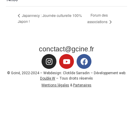
Forum des
Japannecy : Journée culturelle 100%
Japon !
associations
conctact@gcine.fr
© Gciné, 2022-2024 – Webdesign: Clotilde Sarradin – Développement web:
Double W
– Tous droits réservés
Mentions légales
&
Partenaires