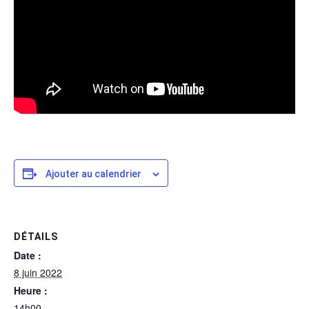
Ajouter au calendrier
DÉTAILS
Date :
8 juin 2022
Heure :
14h00