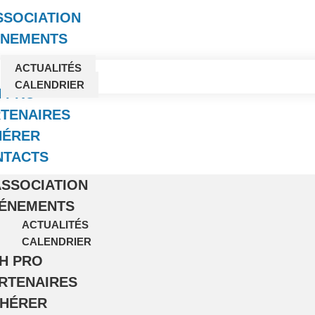
SSOCIATION
ÉNEMENTS
ACTUALITÉS
CALENDRIER
H PRO
TENAIRES
HÉRER
NTACTS
ASSOCIATION
ÉNEMENTS
ACTUALITÉS
CALENDRIER
H PRO
RTENAIRES
HÉRER