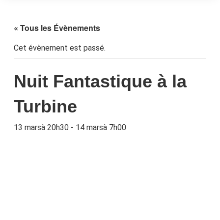
« Tous les Évènements
Cet évènement est passé.
Nuit Fantastique à la
Turbine
13 marsà 20h30
-
14 marsà 7h00