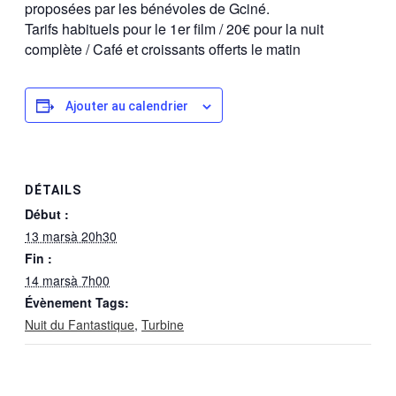
proposées par les bénévoles de Gciné.
Tarifs habituels pour le 1er film / 20€ pour la nuit
complète / Café et croissants offerts le matin
Ajouter au calendrier
DÉTAILS
Début :
13 marsà 20h30
Fin :
14 marsà 7h00
Évènement Tags:
Nuit du Fantastique
,
Turbine