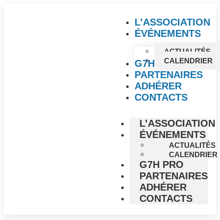
L’ASSOCIATION
ÉVÉNEMENTS
ACTUALITÉS
CALENDRIER
G7H PRO
PARTENAIRES
ADHÉRER
CONTACTS
L’ASSOCIATION
ÉVÉNEMENTS
ACTUALITÉS
CALENDRIER
G7H PRO
PARTENAIRES
ADHÉRER
CONTACTS