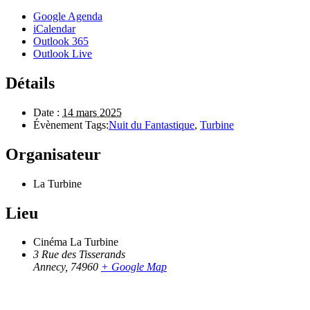
Google Agenda
iCalendar
Outlook 365
Outlook Live
Détails
Date :
14 mars 2025
Évènement Tags:
Nuit du Fantastique
,
Turbine
Organisateur
La Turbine
Lieu
Cinéma La Turbine
3 Rue des Tisserands
Annecy
,
74960
+ Google Map