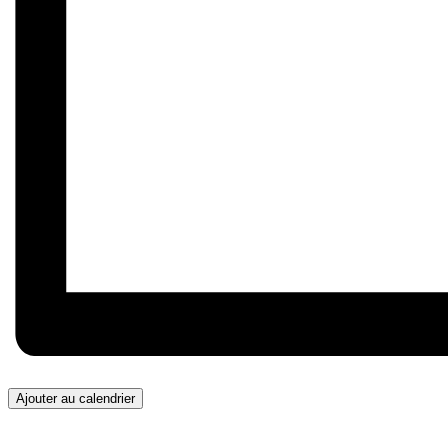
Ajouter au calendrier