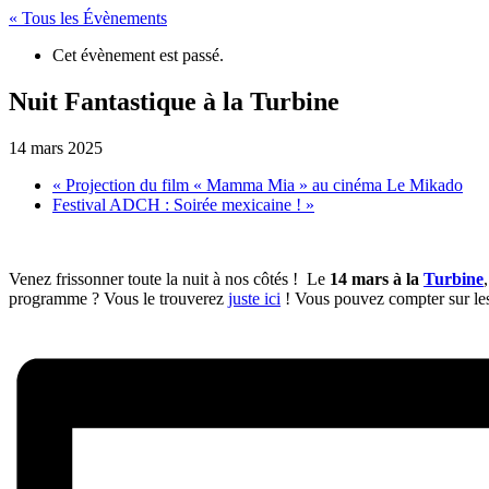
« Tous les Évènements
Cet évènement est passé.
Nuit Fantastique à la Turbine
14 mars 2025
«
Projection du film « Mamma Mia » au cinéma Le Mikado
Festival ADCH : Soirée mexicaine !
»
Venez frissonner toute la nuit à nos côtés ! Le
14 mars à la
Turbine
programme ? Vous le trouverez
juste ici
! Vous pouvez compter sur les