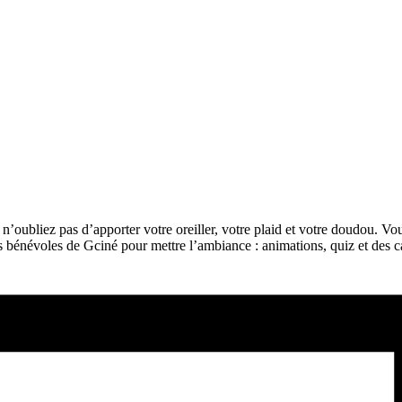
, n’oubliez pas d’apporter votre oreiller, votre plaid et votre doudou. V
 bénévoles de Gciné pour mettre l’ambiance : animations, quiz et des 