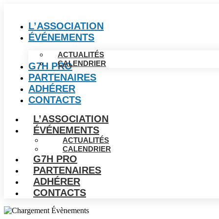
L’ASSOCIATION
ÉVÉNEMENTS
ACTUALITÉS
CALENDRIER
G7H PRO
PARTENAIRES
ADHÉRER
CONTACTS
L’ASSOCIATION
ÉVÉNEMENTS
ACTUALITÉS
CALENDRIER
G7H PRO
PARTENAIRES
ADHÉRER
CONTACTS