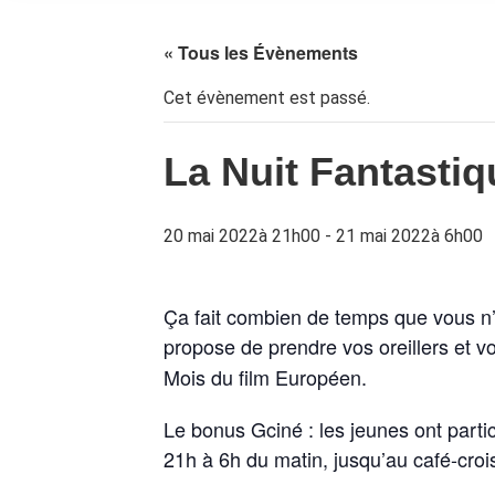
« Tous les Évènements
Cet évènement est passé.
La Nuit Fantastiq
20 mai 2022à 21h00
-
21 mai 2022à 6h00
Ça fait combien de temps que vous n’av
propose de prendre vos oreillers et vo
Mois du film Européen.
Le bonus Gciné : les jeunes ont partic
21h à 6h du matin, jusqu’au café-croiss