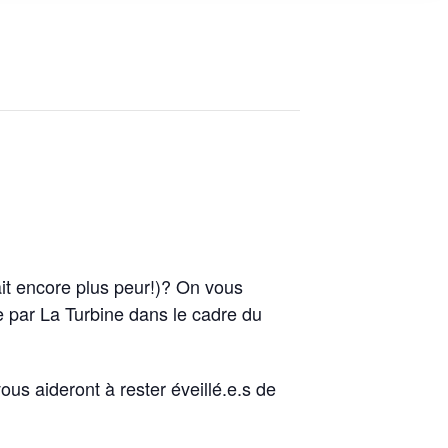
ait encore plus peur!)? On vous
 par La Turbine dans le cadre du
ous aideront à rester éveillé.e.s de