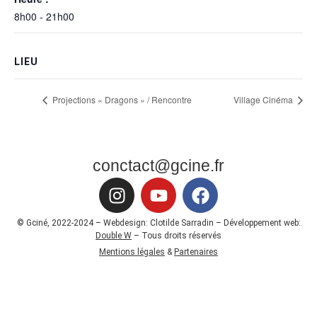
8h00 - 21h00
LIEU
Projections « Dragons » / Rencontre
Village Cinéma
conctact@gcine.fr
© Gciné, 2022-2024 – Webdesign: Clotilde Sarradin – Développement web:
Double W
– Tous droits réservés
Mentions légales
&
Partenaires