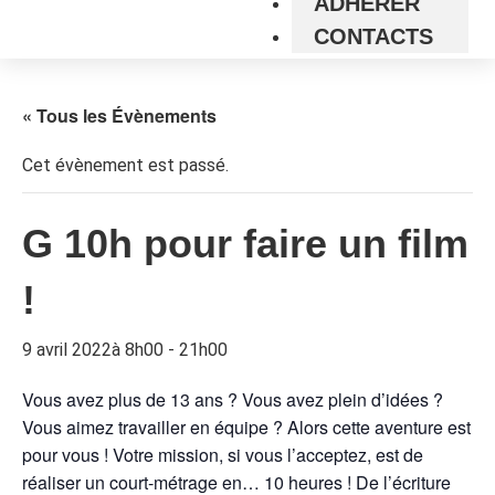
ADHÉRER
CONTACTS
« Tous les Évènements
Cet évènement est passé.
G 10h pour faire un film
!
9 avril 2022à 8h00
-
21h00
Vous avez plus de 13 ans ? Vous avez plein d’idées ?
Vous aimez travailler en équipe ? Alors cette aventure est
pour vous ! Votre mission, si vous l’acceptez, est de
réaliser un court-métrage en… 10 heures ! De l’écriture