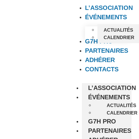
L’ASSOCIATION
ÉVÉNEMENTS
ACTUALITÉS
CALENDRIER
G7H PRO
PARTENAIRES
ADHÉRER
CONTACTS
L’ASSOCIATION
ÉVÉNEMENTS
ACTUALITÉS
CALENDRIER
G7H PRO
PARTENAIRES