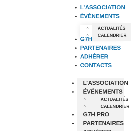
L’ASSOCIATION
ÉVÉNEMENTS
ACTUALITÉS
CALENDRIER
G7H PRO
PARTENAIRES
ADHÉRER
CONTACTS
L’ASSOCIATION
ÉVÉNEMENTS
ACTUALITÉS
CALENDRIER
G7H PRO
PARTENAIRES