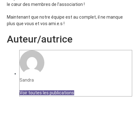
le cœur des membres de l’association !
Maintenant que notre équipe est au complet, il ne manque
plus que vous et vos ami.e.s !
Auteur/autrice
Sandra
Voir toutes les publications