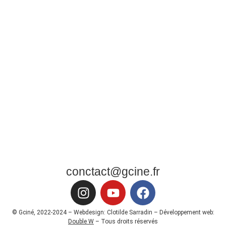
conctact@gcine.fr
© Gciné, 2022-2024 – Webdesign: Clotilde Sarradin – Développement web:
Double W
– Tous droits réservés