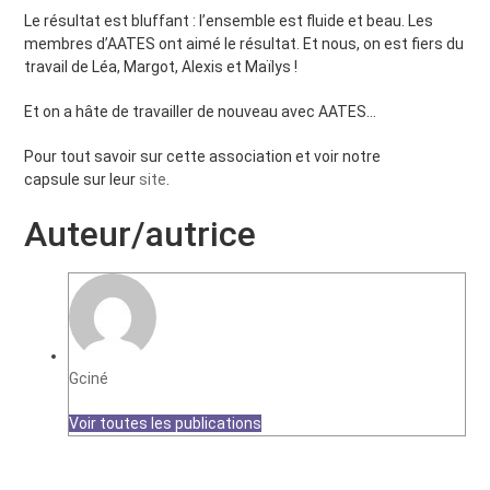
Le résultat est bluffant : l’ensemble est fluide et beau. Les
membres d’AATES ont aimé le résultat. Et nous, on est fiers du
travail de Léa, Margot, Alexis et Maïlys !
Et on a hâte de travailler de nouveau avec AATES…
Pour tout savoir sur cette association et voir notre
capsule sur leur
site
.
Auteur/autrice
Gciné
Voir toutes les publications